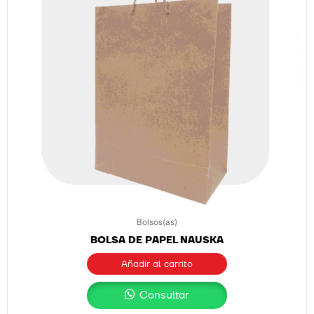
Bolsos(as)
BOLSA DE PAPEL NAUSKA
Añadir al carrito
Consultar