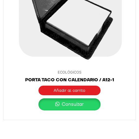
ECOLÓGICOS
PORTA TACO CON CALENDARIO / A12-1
Añadir al carrito
Consultar