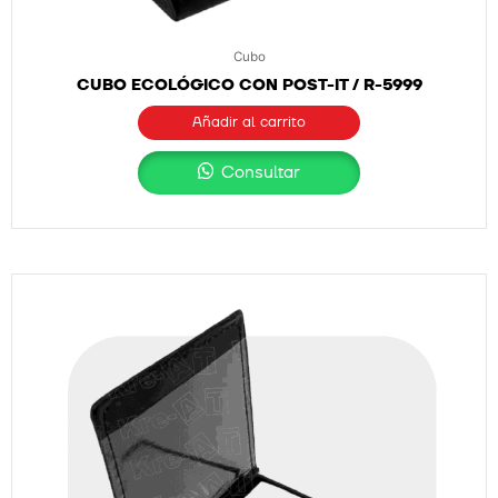
Cubo
CUBO ECOLÓGICO CON POST-IT / R-5999
Añadir al carrito
Consultar