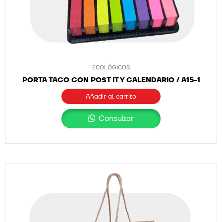
ECOLÓGICOS
PORTA TACO CON POST IT Y CALENDARIO / A15-1
Añadir al carrito
Consultar