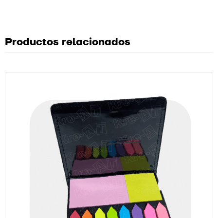
Productos relacionados