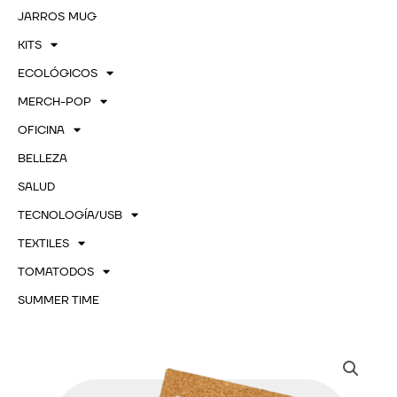
JARROS MUG
KITS
ECOLÓGICOS
MERCH-POP
OFICINA
BELLEZA
SALUD
TECNOLOGÍA/USB
TEXTILES
TOMATODOS
SUMMER TIME