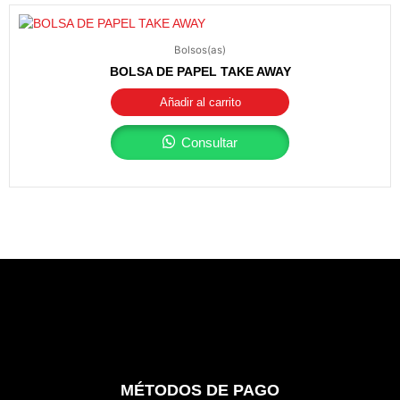
Bolsos(as)
BOLSA DE PAPEL TAKE AWAY
Añadir al carrito
Consultar
MÉTODOS DE PAGO