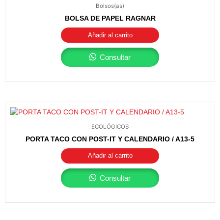
Bolsos(as)
BOLSA DE PAPEL RAGNAR
Añadir al carrito
Consultar
ECOLÓGICOS
PORTA TACO CON POST-IT Y CALENDARIO / A13-5
Añadir al carrito
Consultar