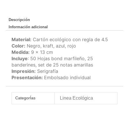
Descripción
Información adicional
Material:
Cartón ecológico con regla de 4.5
Color:
Negro, kraft, azul, rojo
Medida:
9 x 13 cm
Incluye
: 50 Hojas bond marfileño, 25
banderines, set de 25 notas amarillas
Impresión:
Serigrafía
Presentación:
Embolsado individual
Linea Ecológica
CategorÍas