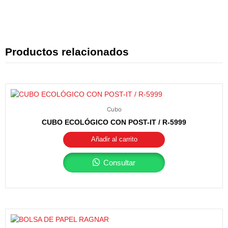
Productos relacionados
Cubo
CUBO ECOLÓGICO CON POST-IT / R-5999
Añadir al carrito
Consultar