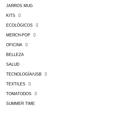
JARROS MUG
KITS
ECOLÓGICOS
MERCH-POP
OFICINA
BELLEZA
SALUD
TECNOLOGÍA/USB
TEXTILES
TOMATODOS
SUMMER TIME