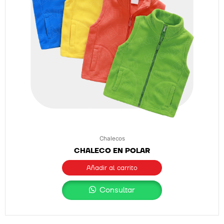
Chalecos
CHALECO EN POLAR
Añadir al carrito
Consultar