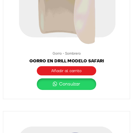
Gorro - Sombrero
GORRO EN DRILL MODELO SAFARI
Añadir al carrito
Consultar