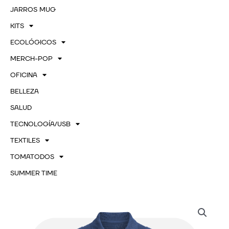
JARROS MUG
KITS
ECOLÓGICOS
MERCH-POP
OFICINA
BELLEZA
SALUD
TECNOLOGÍA/USB
TEXTILES
TOMATODOS
SUMMER TIME