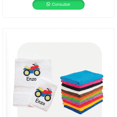
Consultar