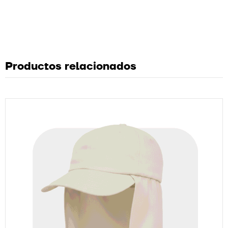
Productos relacionados