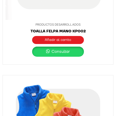
PRODUCTOS DESARROLLADOS
TOALLA FELPA MANO KP002
Añadir al carrito
Consultar