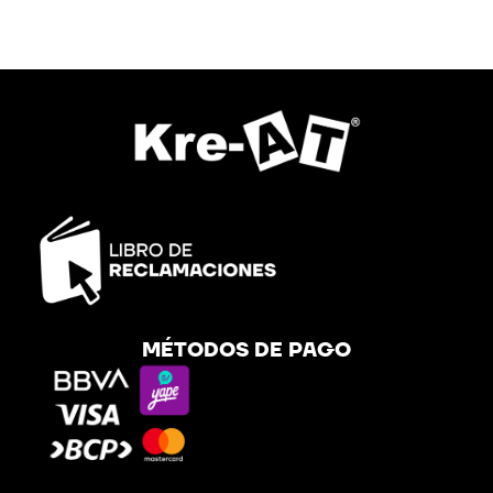
MÉTODOS DE PAGO